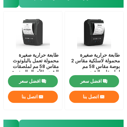
طابعة حرارية صغيرة
طابعة حرارية صغيرة
محمولة لاسلكية مقاس 2
محمولة تعمل بالبلوتوث
بوصة مقاس 58 مم
مقاس 58 مم لملصقات
لملصقات الشحن
الشحن للأعمال الصغيرة
افضل سعر
افضل سعر
اتصل بنا
اتصل بنا