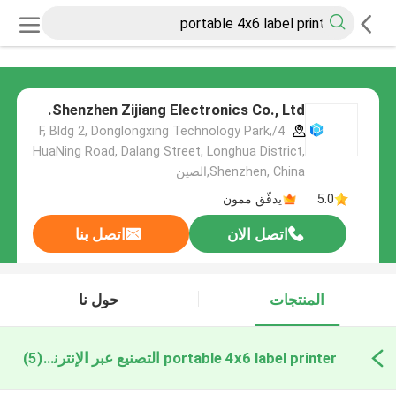
Shenzhen Zijiang Electronics Co., Ltd.
4/F, Bldg 2, Donglongxing Technology Park,
HuaNing Road, Dalang Street, Longhua District,
Shenzhen, China,الصين
5.0
يدقّق ممون
اتصل الان
اتصل بنا
المنتجات
حول نا
portable 4x6 label printer التصنيع عبر الإنترنت
(5)