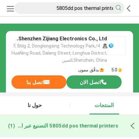
Shenzhen Zijiang Electronics Co., Ltd.
4/F, Bldg 2, Donglongxing Technology Park,
HuaNing Road, Dalang Street, Longhua District,
Shenzhen, China,الصين
5.0
يدقّق ممون
اتصل الان
اتصل بنا
المنتجات
حول نا
5805dd pos thermal printers التصنيع عبر الإنترنت
(1)