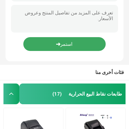
فئات أخرى منا
طابعات نقاط البيع الحرارية
(17)