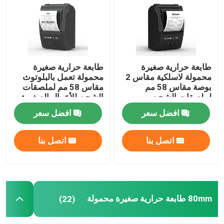
طابعة استلام 80 مم
58mm طابعة حرارية صغيرة محمولة
طابعة حرارية صغيرة
طابعة حرارية صغيرة
محمولة لاسلكية مقاس 2
محمولة تعمل بالبلوتوث
بوصة مقاس 58 مم
مقاس 58 مم لملصقات
80mm طابعة حرارية صغيرة محمولة
لملصقات الشحن
الشحن للأعمال الصغيرة
افضل سعر
افضل سعر
طابعة بلوتوث حرارية 58 مم
اتصل بنا
اتصل بنا
طابعة بلوتوث حرارية 80 مم
طابعة ملصقات 3 بوصة
80mm طابعة حرارية صغيرة محمولة
(22)
طابعة ملصقات 4 بوصة