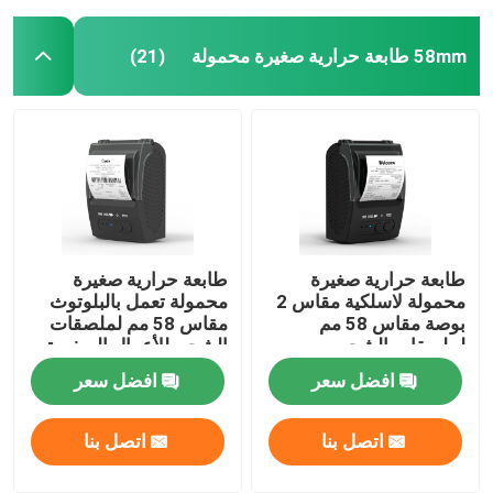
58mm طابعة حرارية صغيرة محمولة
(21)
طابعة حرارية صغيرة
طابعة حرارية صغيرة
محمولة لاسلكية مقاس 2
محمولة تعمل بالبلوتوث
بوصة مقاس 58 مم
مقاس 58 مم لملصقات
لملصقات الشحن
الشحن للأعمال الصغيرة
افضل سعر
افضل سعر
اتصل بنا
اتصل بنا