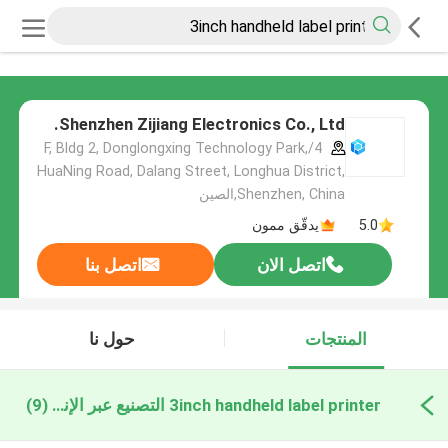
Shenzhen Zijiang Electronics Co., Ltd.
4/F, Bldg 2, Donglongxing Technology Park,
HuaNing Road, Dalang Street, Longhua District,
Shenzhen, China,الصين
5.0
يدقّق ممون
اتصل الان
اتصل بنا
المنتجات
حول نا
3inch handheld label printer التصنيع عبر الإنترنت
(9)