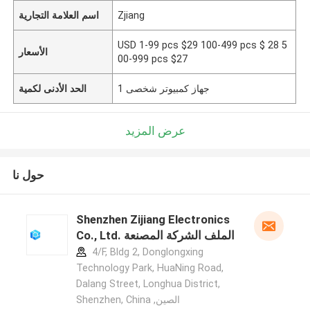
Zjiang
اسم العلامة التجارية
USD 1-99 pcs $29 100-499 pcs $ 28 5
الأسعار
00-999 pcs $27
1 جهاز كمبيوتر شخصى
الحد الأدنى لكمية
عرض المزيد
حول نا
Shenzhen Zijiang Electronics
Co., Ltd. الملف الشركة المصنعة
4/F, Bldg 2, Donglongxing
Technology Park, HuaNing Road,
Dalang Street, Longhua District,
Shenzhen, China ,الصين