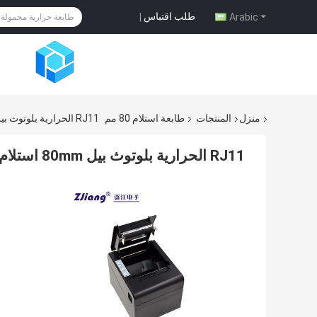
طلب اقتباس
|
Arabic
منزل
المنتجات
طابعة استلام 80 مم
RJ11 الحرارية بلوتوث بيل 80mm استلام الطابعة USB Lan مع قاطع تلقائي
RJ11 الحرارية بلوتوث بيل 80mm استلام الطابعة USB Lan مع قاطع تلقائي