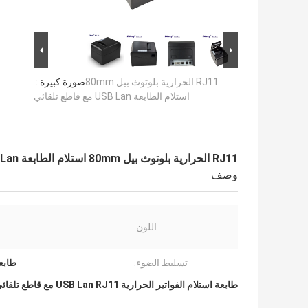
RJ11 الحرارية بلوتوث بيل 80mm
صورة كبيرة :
استلام الطابعة USB Lan مع قاطع تلقائي
RJ11 الحرارية بلوتوث بيل 80mm استلام الطابعة USB Lan مع قاطع تلقائي
وصف
اللون:
تسليط الضوء:
طابعة اس
طابعة استلام الفواتير الحرارية USB Lan RJ11 مع قاطع تلقائي