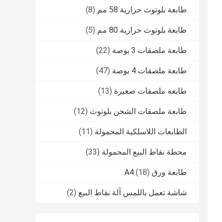
طابعة بلوتوث حرارية 58 مم
(8)
طابعة بلوتوث حرارية 80 مم
(5)
طابعة ملصقات 3 بوصة
(22)
طابعة ملصقات 4 بوصة
(47)
طابعة ملصقات صغيرة
(13)
طابعة ملصقات الشحن بلوتوث
(12)
الطابعات اللاسلكية المحمولة
(11)
محطة نقاط البيع المحمولة
(33)
طابعة ورق A4
(18)
شاشة تعمل باللمس آلة نقاط البيع
(2)