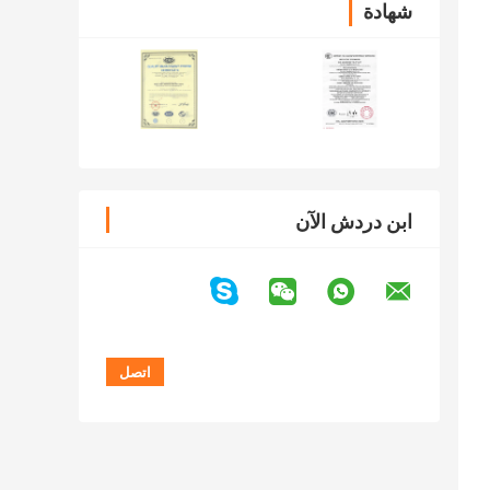
شهادة
ابن دردش الآن