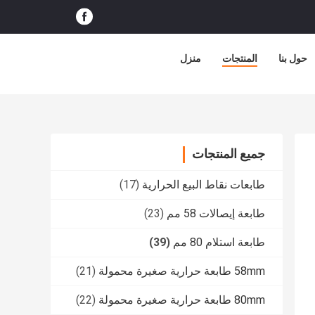
حول بنا
المنتجات
منزل
جميع المنتجات
طابعات نقاط البيع الحرارية
(17)
طابعة إيصالات 58 مم
(23)
طابعة استلام 80 مم
(39)
58mm طابعة حرارية صغيرة محمولة
(21)
80mm طابعة حرارية صغيرة محمولة
(22)