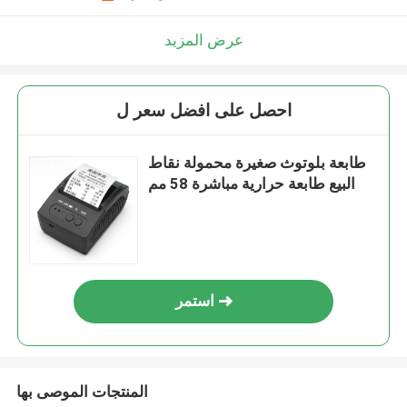
عرض المزيد
احصل على افضل سعر ل
طابعة بلوتوث صغيرة محمولة نقاط
البيع طابعة حرارية مباشرة 58 مم
استمر
المنتجات الموصى بها