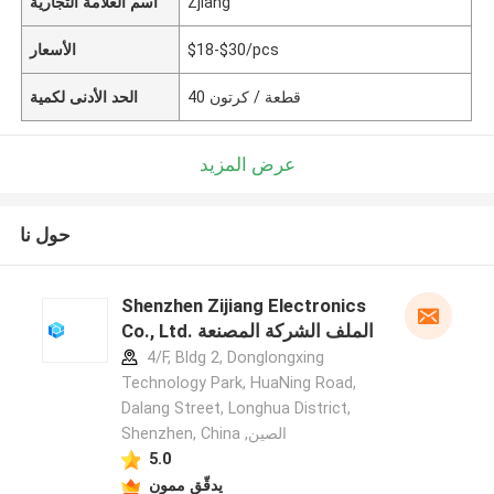
Zjiang
اسم العلامة التجارية
$18-$30/pcs
الأسعار
40 قطعة / كرتون
الحد الأدنى لكمية
عرض المزيد
حول نا
Shenzhen Zijiang Electronics
Co., Ltd. الملف الشركة المصنعة
4/F, Bldg 2, Donglongxing
Technology Park, HuaNing Road,
Dalang Street, Longhua District,
Shenzhen, China ,الصين
5.0
يدقّق ممون