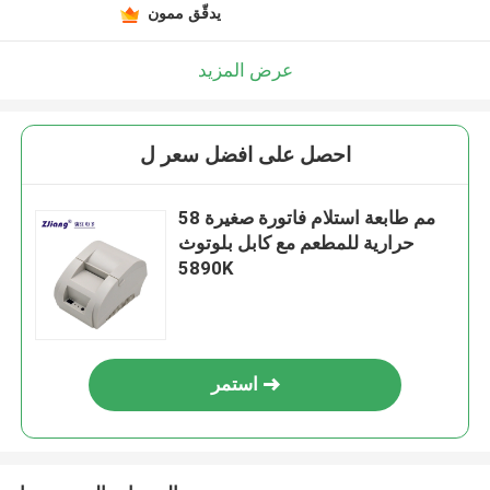
يدقّق ممون
عرض المزيد
احصل على افضل سعر ل
58 مم طابعة استلام فاتورة صغيرة
حرارية للمطعم مع كابل بلوتوث
5890K
استمر