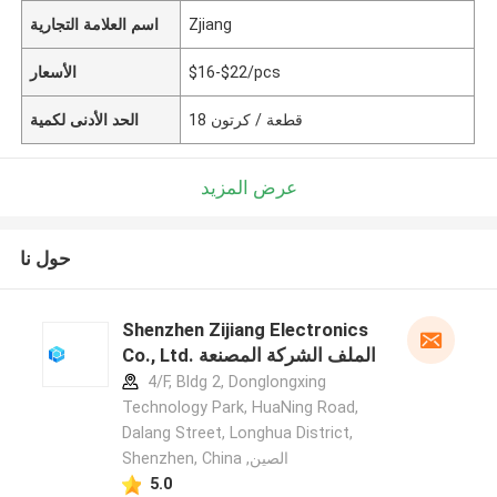
Zjiang
اسم العلامة التجارية
$16-$22/pcs
الأسعار
18 قطعة / كرتون
الحد الأدنى لكمية
عرض المزيد
حول نا
Shenzhen Zijiang Electronics
Co., Ltd. الملف الشركة المصنعة
4/F, Bldg 2, Donglongxing
Technology Park, HuaNing Road,
Dalang Street, Longhua District,
Shenzhen, China ,الصين
5.0