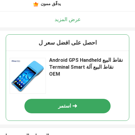
يدقّق ممون
عرض المزيد
احصل على افضل سعر ل
Android GPS Handheld نقاط البيع
Terminal Smart نقاط البيع آلة
OEM
استمر