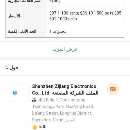
Zjiang
اسم العلامة التجارية
$87 1-100 sets; $86 101-500 sets;$85
الأسعار
501-1000 sets
1 مجموعة
الحد الأدنى لكمية
عرض المزيد
حول نا
Shenzhen Zijiang Electronics
Co., Ltd. الملف الشركة المصنعة
4/F, Bldg 2, Donglongxing
Technology Park, HuaNing Road,
Dalang Street, Longhua District,
Shenzhen, China ,الصين
5.0